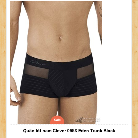
Sale
Quần lót nam Clever 0953 Eden Trunk Black