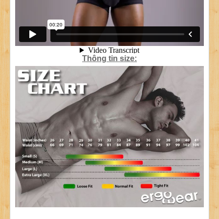
Thông tin size: