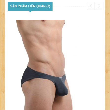
SẢN PHẨM LIÊN QUAN (7)