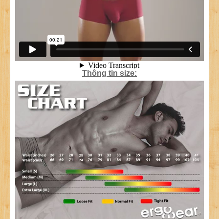
Thông tin size: