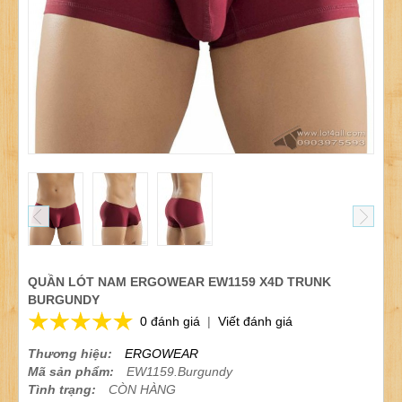
QUẦN LÓT NAM ERGOWEAR EW1159 X4D TRUNK
BURGUNDY
0 đánh giá
|
Viết đánh giá
Thương hiệu:
ERGOWEAR
Mã sản phẩm:
EW1159.Burgundy
Tình trạng:
CÒN HÀNG