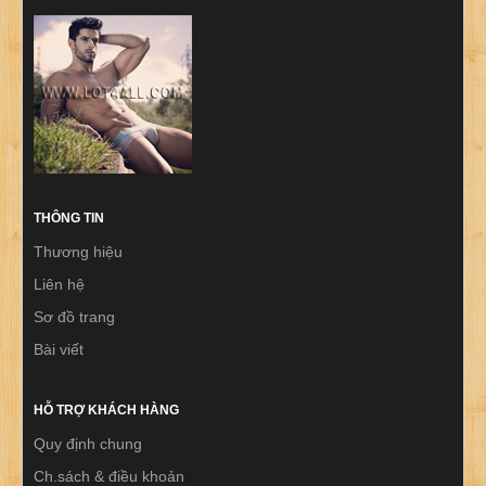
THÔNG TIN
Thương hiệu
Liên hệ
Sơ đồ trang
Bài viết
HỖ TRỢ KHÁCH HÀNG
Quy định chung
Ch.sách & điều khoản