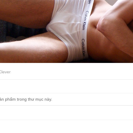
Clever
ản phẩm trong thư mục này.