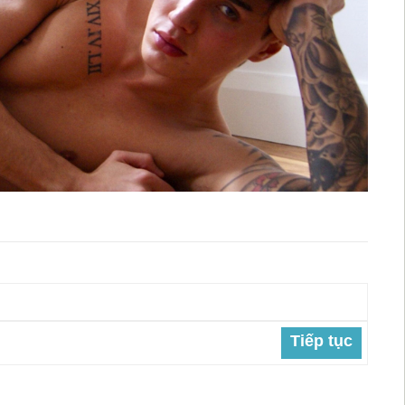
Tiếp tục