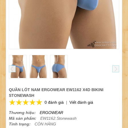
QUẦN LÓT NAM ERGOWEAR EW1162 X4D BIKINI
STONEWASH
0 đánh giá
|
Viết đánh giá
Thương hiệu:
ERGOWEAR
Mã sản phẩm:
EW1162.Stonewash
Tình trạng:
CÒN HÀNG