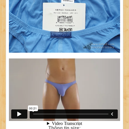
Thông tin size: