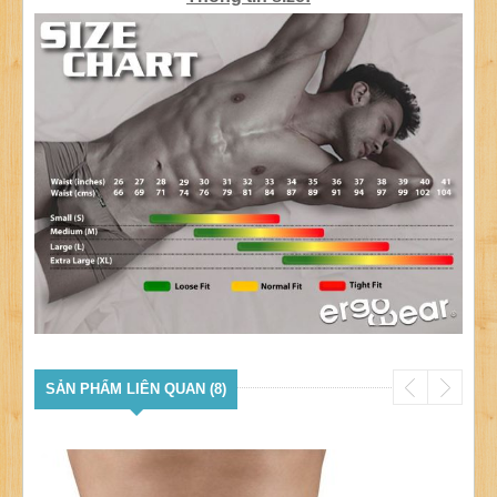
SẢN PHẨM LIÊN QUAN (8)