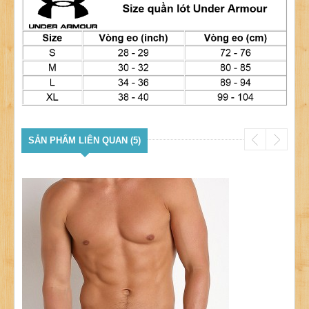
SẢN PHẨM LIÊN QUAN (5)