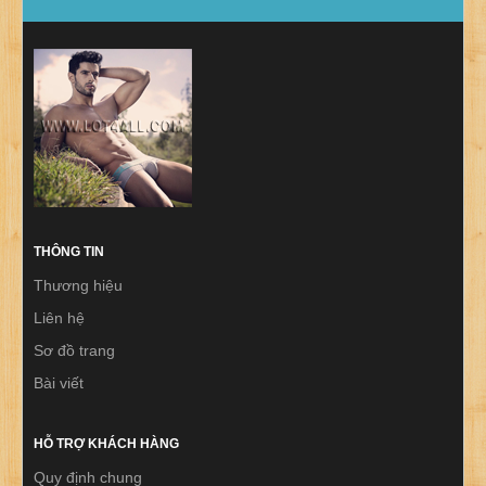
THÔNG TIN
Thương hiệu
Liên hệ
Sơ đồ trang
Bài viết
HỖ TRỢ KHÁCH HÀNG
Quy định chung