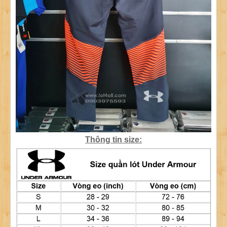
Thông tin size: