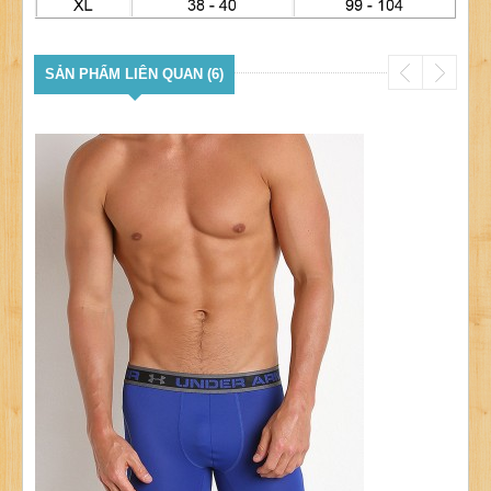
SẢN PHẨM LIÊN QUAN (6)