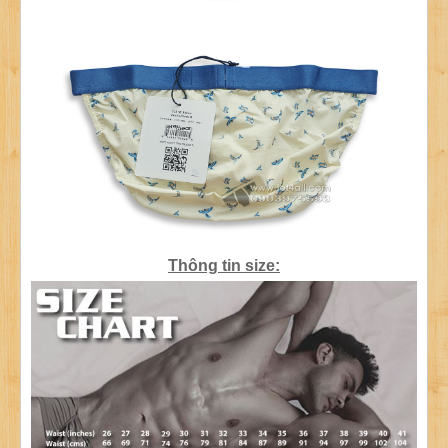
Thông tin size: