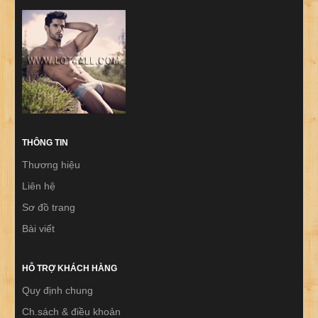
THÔNG TIN
Thương hiệu
Liên hệ
Sơ đồ trang
Bài viết
HỖ TRỢ KHÁCH HÀNG
Quy định chung
Ch.sách & điều khoản