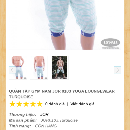
QUẦN TẬP GYM NAM JOR 0103 YOGA LOUNGEWEAR
TURQUOISE
0 đánh giá
|
Viết đánh giá
Thương hiệu:
JOR
Mã sản phẩm:
JOR0103.Turquoise
Tình trạng:
CÒN HÀNG