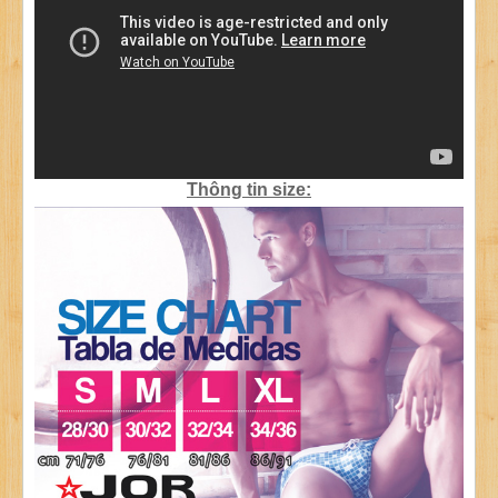
Thông tin size: