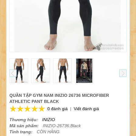
QUẦN TẬP GYM NAM INIZIO 26736 MICROFIBER
ATHLETIC PANT BLACK
0 đánh giá
|
Viết đánh giá
Thương hiệu:
INIZIO
Mã sản phẩm:
INIZIO-26736.Black
Tình trạng:
CÒN HÀNG