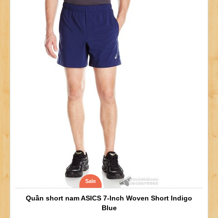
Sale
Quần short nam ASICS 7-Inch Woven Short Indigo
Blue