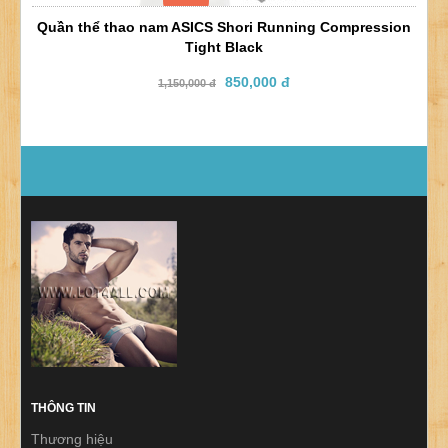
Quần thể thao nam ASICS Shori Running Compression
Tight Black
850,000 đ
1,150,000 đ
THÔNG TIN
Thương hiệu