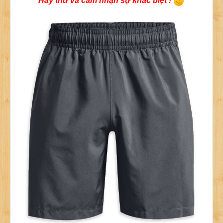
Hãy thử và cảm nhận sự khác biệt !