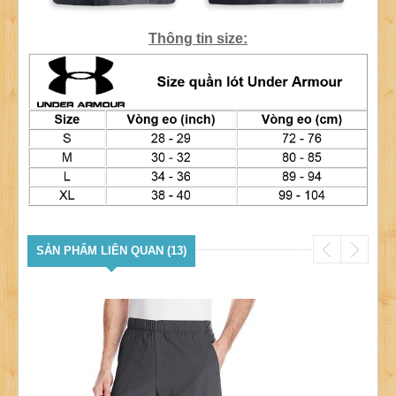
Thông tin size:
SẢN PHẨM LIÊN QUAN (13)