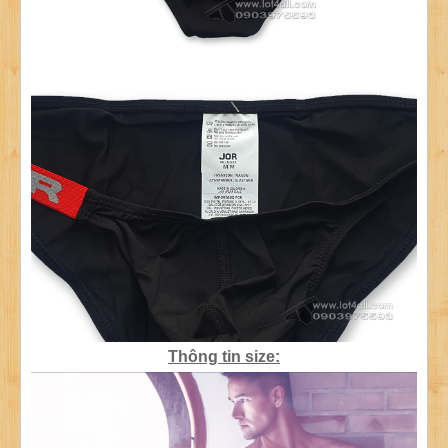
Thông tin size: