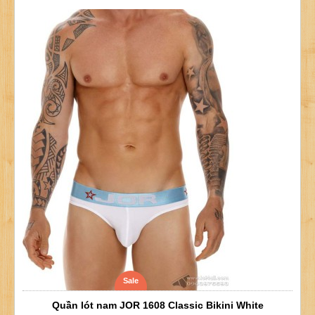
Sale
Quần lót nam JOR 1608 Classic Bikini White