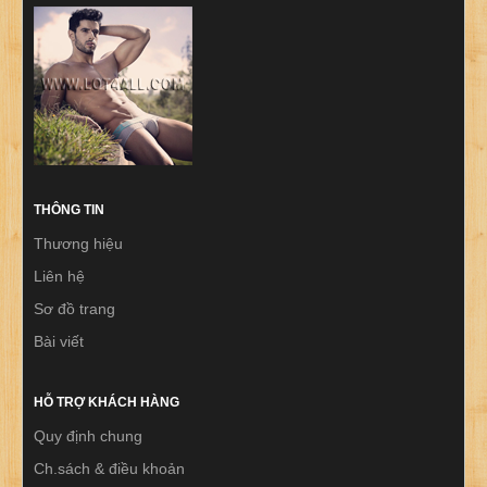
THÔNG TIN
Thương hiệu
Liên hệ
Sơ đồ trang
Bài viết
HỖ TRỢ KHÁCH HÀNG
Quy định chung
Ch.sách & điều khoản