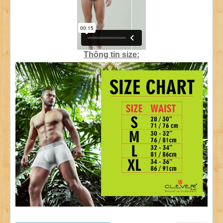
Thông tin size: