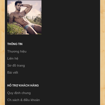
THÔNG TIN
Thương hiệu
Liên hệ
Sơ đồ trang
Bài viết
HỖ TRỢ KHÁCH HÀNG
Quy định chung
Ch.sách & điều khoản