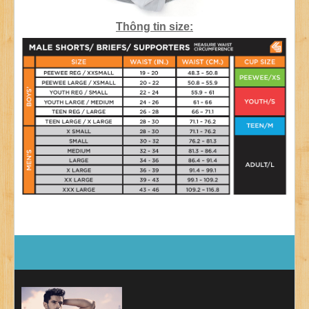
Thông tin size: