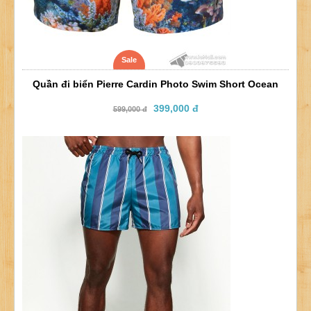
Sale
Quần đi biển Pierre Cardin Photo Swim Short Ocean
399,000 đ
599,000 đ