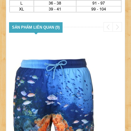
SẢN PHẨM LIÊN QUAN (9)