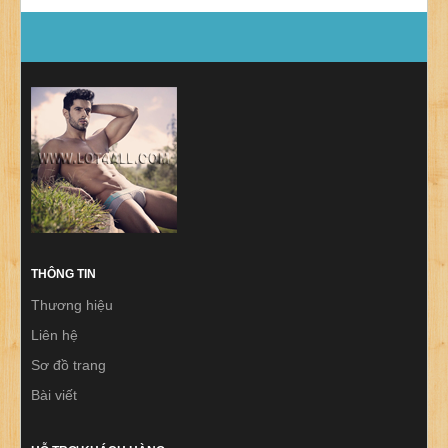
THÔNG TIN
Thương hiệu
Liên hệ
Sơ đồ trang
Bài viết